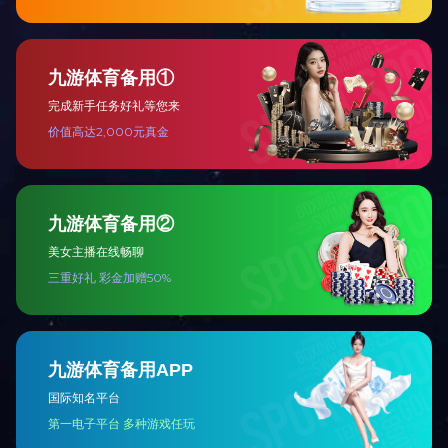
首页
九
九游中国官方
门
九
门户
投资者关系
网
人
营销中心
联
Copyright © 2019版权所有：九游体育·官方网站
辽ICP备18014348号-1
安博足球_安博体育官方网站
|
乐鱼网页版·官方站网站
|
MK体育
辽宁华睿科技有限公司提供技术支持
(MKsports集团)股份公司
|
乐鱼平台
|
j9体育app
|
J9九游登录(中
辽公网安备 21071102000178号
国)有限公司官网
|
开云网页版登录入口
|
星空官方网站
|
华体会
本站违法和不良信息举报电话：(86)0416 508 1136
买球
|
网络内容从业人员违法违规行为举报电话：(86)0416 508 1136
举报邮箱：
中央网信办互联网
辽宁省互联网违
涉企
info@solargiga.com
违法和不良信息举
法和不良信息举
举报