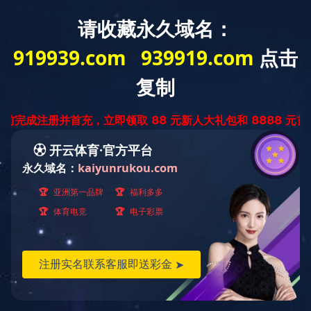

香港联交所代号：00757